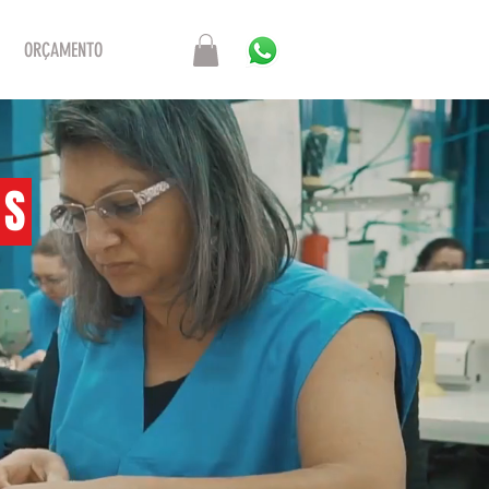
ORÇAMENTO
AS