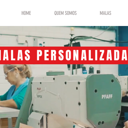
HOME
QUEM SOMOS
MALAS
ALAS PERSONALIZAD