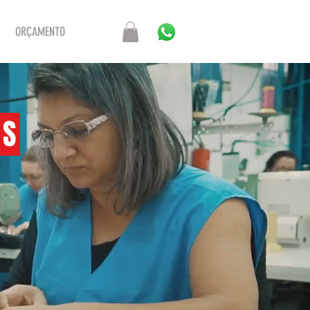
ORÇAMENTO
AS