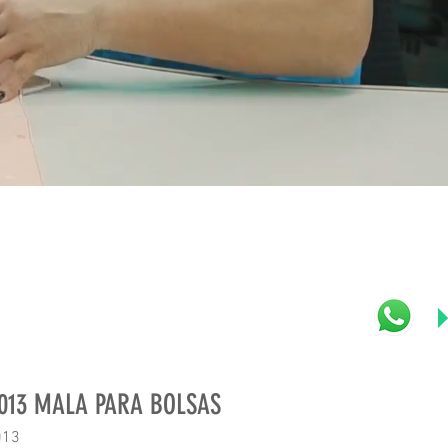
4013 MALA PARA BOLSAS
013