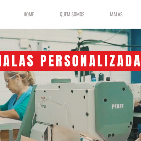
HOME
QUEM SOMOS
MALAS
ALAS PERSONALIZAD